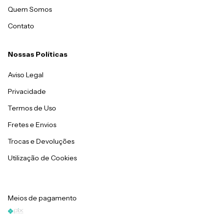
Quem Somos
Contato
Nossas Políticas
Aviso Legal
Privacidade
Termos de Uso
Fretes e Envios
Trocas e Devoluções
Utilização de Cookies
Meios de pagamento