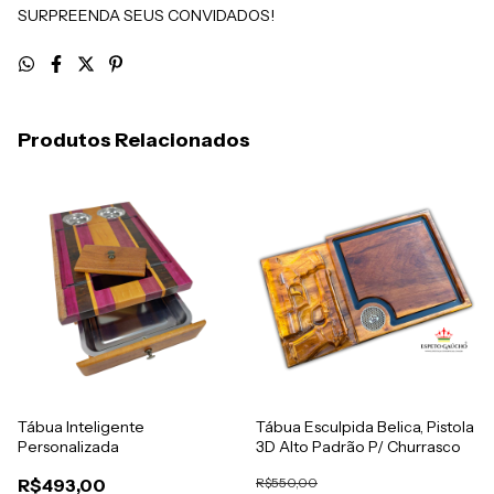
SURPREENDA SEUS CONVIDADOS!
Produtos Relacionados
Tábua Inteligente
Tábua Esculpida Belica, Pistola
Personalizada
3D Alto Padrão P/ Churrasco
R$493,00
R$550,00