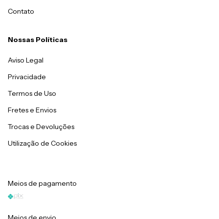
Contato
Nossas Políticas
Aviso Legal
Privacidade
Termos de Uso
Fretes e Envios
Trocas e Devoluções
Utilização de Cookies
Meios de pagamento
Meios de envio